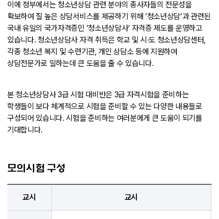
이에 정부에서는 청소년상담 관련 분야의 종사자들의 전문성을
확보하여 질 높은 상담서비스를 제공하기 위해 ‘청소년상담’과 관련된
국내 유일의 국가자격증인 ‘청소년상담사’ 자격증 제도를 운영하고
있습니다. 청소년상담사 자격 취득은 학교 및 시·도 청소년상담센터,
각종 청소년 복지 및 수련기관, 개인 상담소 등에 지원하여
상담전문가로 일하는데 큰 도움을 줄 수 있습니다.
본 청소년상담사 3급 시험 대비반은 3급 자격시험을 준비하는
학생들이 보다 체계적으로 시험을 준비할 수 있는 다양한 내용들로
구성되어 있습니다. 시험을 준비하는 여러분에게 큰 도움이 되기를
기대합니다.
모의시험 구성
교시
교시