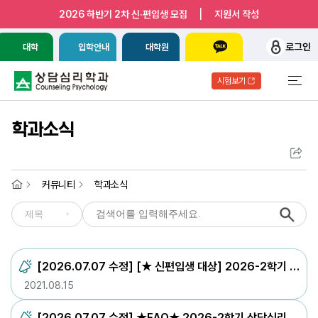
|
2026 하반기 2차 신·편입생 모집
지원서 작성
로그인
대학
입학안내
대학원
시험보기
학과소식
커뮤니티
학과소식
[2026.07.07 수정] [★ 신편입생 대상] 2026-2학기 수강신청 참고 사항 안내
2021.08.15
[2026.07.07 수정] ★FAQ★ 2026-2학기 상담심리학과 수강신청 참고 사항