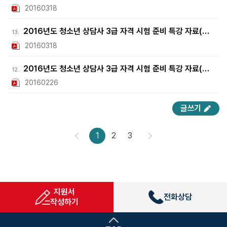
20160318
2016년도 청소년 상담사 3급 자격 시험 준비 특강 자료(집단상담)
13.
20160318
2016년도 청소년 상담사 3급 자격 시험 준비 특강 자료(학습심리학)
12.
20160226
글쓰기
1
2
3
지원서
전화상담
작성하기