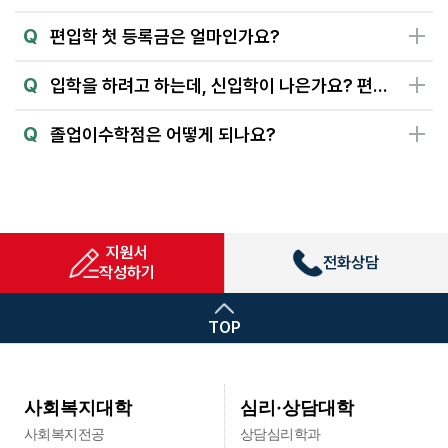
Q
편입학 첫 등록금은 얼마인가요?
Q
입학을 하려고 하는데, 신입학이 나은가요? 편입학이 나은가요?
Q
졸업이수학점은 어떻게 되나요?
지원서
전화상담
작성하기
TOP
심리·상담대학
사회복지대학
사회복지전공
상담심리학과