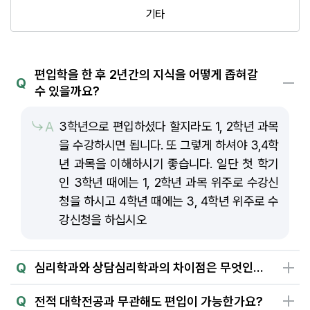
기타
편입학을 한 후 2년간의 지식을 어떻게 좁혀갈
Q
수 있을까요?
A
3학년으로 편입하셨다 할지라도 1, 2학년 과목
을 수강하시면 됩니다. 또 그렇게 하셔야 3,4학
년 과목을 이해하시기 좋습니다. 일단 첫 학기
인 3학년 때에는 1, 2학년 과목 위주로 수강신
청을 하시고 4학년 때에는 3, 4학년 위주로 수
강신청을 하십시오
Q
심리학과와 상담심리학과의 차이점은 무엇인가요?
Q
전적 대학전공과 무관해도 편입이 가능한가요?